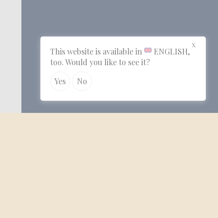
X
This website is available in
ENGLISH
,
too. Would you like to see it?
Yes
No