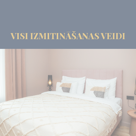
VISI IZMITINĀŠANAS VEIDI